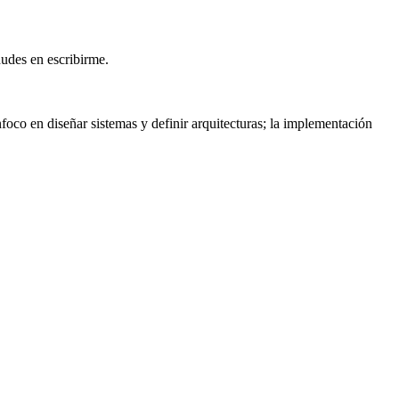
udes en escribirme.
foco en diseñar sistemas y definir arquitecturas; la implementación