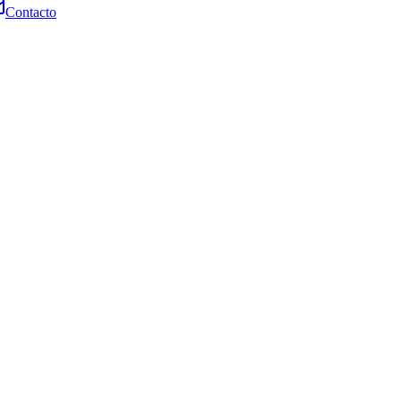
Contacto