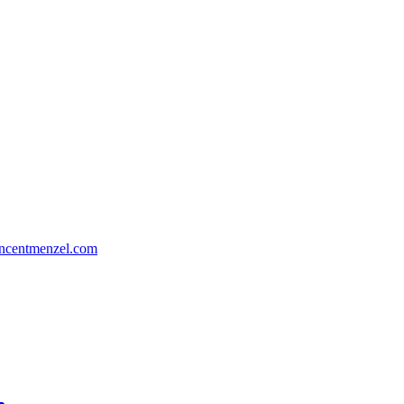
incentmenzel.com